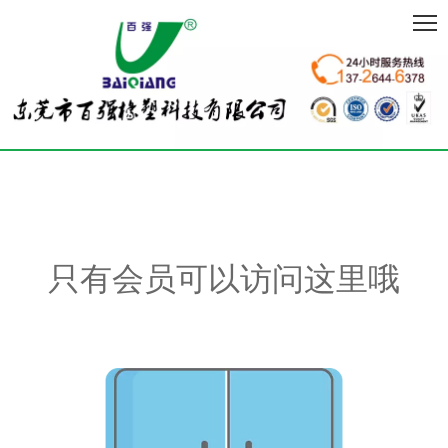
只有会员可以访问这里哦