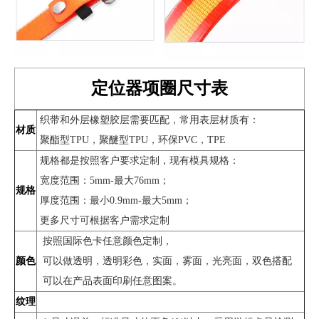
定位器项圈尺寸表
织带和外层橡塑胶层需要匹配，常用表层材质有：
材质
聚酯型TPU，聚醚型TPU，环保PVC，TPE
规格都是按照客户要求定制，现有模具规格：
宽度范围：5mm-最大76mm；
规格
厚度范围：最小0.9mm-最大5mm；
更多尺寸可根据客户需求定制
按照国际色卡任意颜色定制，
颜色
可以做透明，透明彩色，实面，雾面，光亮面，双色搭配
可以在产品表面印刷任意图案。
纹理