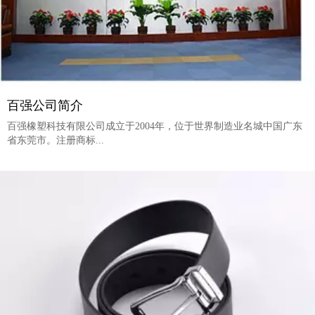
百强公司简介
百强橡塑科技有限公司成立于2004年，位于世界制造业名城中国广东
省东莞市。注册商标...