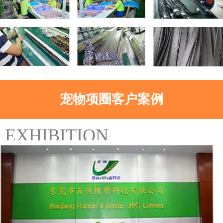
宠物项圈客户案例
EXHIBITION