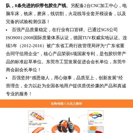
队，8条先进的织带包胶生产线
。另配备2台CNC加工中心，电
脑车床，铣床，磨床，线切割，火花线等全套开模设备，以及
完备的试验检测仪器！
百强产品质量稳定，在行业有口皆碑。已通过SGS公司
ISO9001:2008国际质量体系认证，德国TUV权威实地认证。连
续5年（2012-2016）被广东省工商行政管理局评为“广东省重
合同守信用企业”，核心产品荣获6项国家专利，是包胶织带产
品的标准起草单位。东莞市工贸发展促进会会长单位，东莞牛
商会副会长单位！
百强坚持“感恩做人，用心做事，品质至上，创新发展”经
营理念，全力以赴为全国各地用户提供质优价廉的产品和真诚
专业的服务！