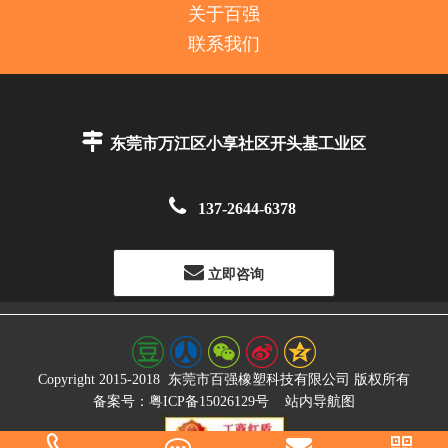
关于百强
联系我们

东莞市万江区小享社区开头基工业区

137-2644-6378
立即咨询
Copyright 2015-2018
东莞市百强橡塑科技有限公司
版权所有
备案号：粤ICP备15026129号
站内导航图