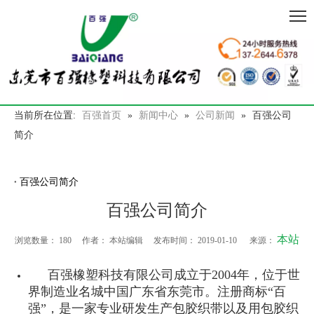
当前所在位置:
百强首页
»
新闻中心
»
公司新闻
»
百强公司
简介
百强公司简介
百强公司简介
本站
浏览数量：
180
作者： 本站编辑 发布时间： 2019-01-10 来源：
百强橡塑科技有限公司成立于2004年，位于世
界制造业名城中国广东省东莞市。注册商标“百
强”️，是一家专业研发生产包胶织带以及用包胶织