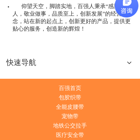
仰望天空，脚踏实地，百强人秉承“感恩做
人，敬业做事，品质至上，创新发展”的经营理
念，站在新的起点上，创新更好的产品，提供更
贴心的服务，创造新的辉煌！
快速导航
百强首页
包胶织带
全能皮腰带
宠物带
地铁公交拉手
医疗安全带