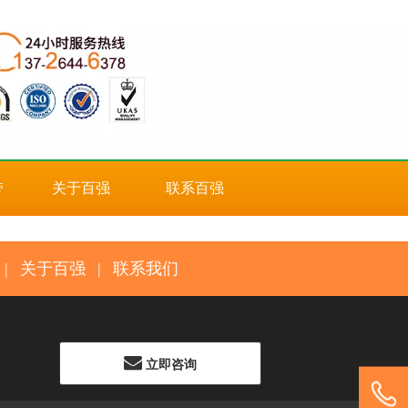
带
关于百强
联系百强
|
关于百强
|
联系我们
立即咨询