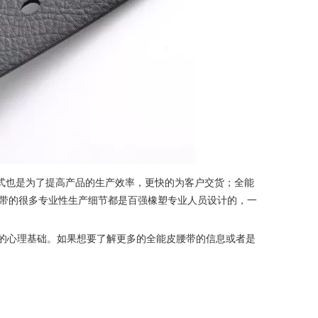
式也是为了提高产品的生产效率，更快的为客户交货；全能
带的很多专业性生产细节都是百强橡塑专业人员设计的，一
的心理基础。如果想要了解更多的全能皮腰带的信息或者是