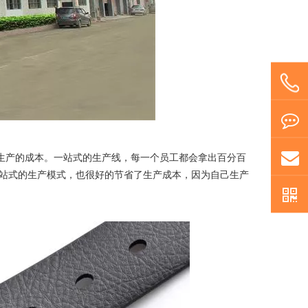
生产的成本。一站式的生产线，每一个员工都会拿出百分百
站式的生产模式，也很好的节省了生产成本，因为自己生产