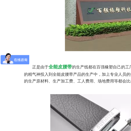
全能皮腰带
正是由于
的生产线都在百强橡塑自己的工
的精气神投入到全能皮腰带产品的生产中，加上专业人员的
的生产原材料、生产加工费、工人费用、场地费用等都会比