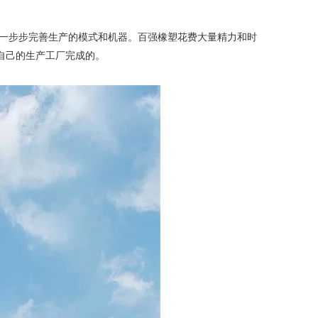
一步步完善生产的模式和机器。百强橡塑花费大量精力和时
自己的生产工厂完成的。