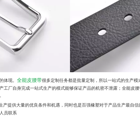
全能皮腰带
的体现。
很多定制任务都是批量定制，所以一站式的生产模
产工厂自身完成一站式生产的模式能够保证产品的机密不泄露；全能皮腰
。
生产提供大量的优良条件和机遇，同时也是百强橡塑对于产品生产最自信
人员联系