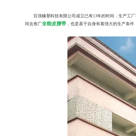
百强橡塑科技有限公司成立已有13年的时间，生产工厂
全能皮腰带
间去推广
，也是基于自身有着强大的生产条件