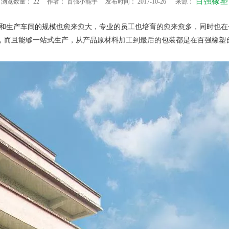
百强橡塑
浏览数量：
22
作者： 百强小能手 发布时间： 2017-10-26 来源：
和生产车间的规模也愈来愈大，专业的员工也培育的愈来愈多，同时也在
，而且能够一站式生产，从产品原材料加工到最后的包装都是在百强橡塑