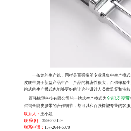
一条龙的生产线，同样是百强橡塑专业且集中生产模式
皮腰带属于新型产品生产，产品的机密性很大，百强橡塑生
站式的生产模式也能够更好的让这些设计人员做监督和审核
全能皮腰带
百强橡塑科技有限公司的一站式生产模式为
咨询全能皮腰带的合作细节，都可以和百强橡塑专业的客服
联系人：
王小姐
联系QQ：
3556573129
联系电话：
137-2644-6378