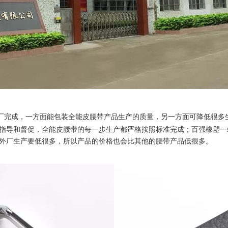
厂完成，一方面能包装全能皮腰带产品生产的质量，另一方面可降低很多
指导和督促，全能皮腰带的每一步生产都严格按照标准完成；百强橡塑一
外厂生产要低很多，所以产品的价格也会比其他的腰带产品低很多。