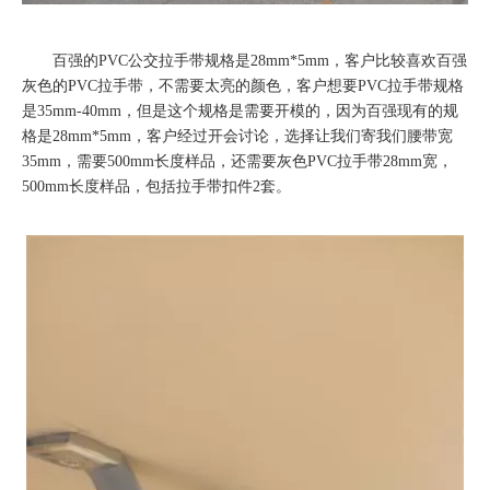
百强的PVC公交拉手带规格是28mm*5mm，客户比较喜欢百强
灰色的PVC拉手带，不需要太亮的颜色，客户想要PVC拉手带规格
是35mm-40mm，但是这个规格是需要开模的，因为百强现有的规
格是28mm*5mm，客户经过开会讨论，选择让我们寄我们腰带宽
35mm，需要500mm长度样品，还需要灰色PVC拉手带28mm宽，
500mm长度样品，包括拉手带扣件2套。