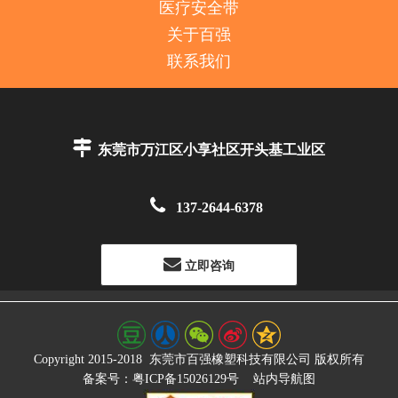
医疗安全带
关于百强
联系我们

东莞市万江区小享社区开头基工业区

137-2644-6378
立即咨询
Copyright 2015-2018
东莞市百强橡塑科技有限公司
版权所有
备案号：粤ICP备15026129号
站内导航图