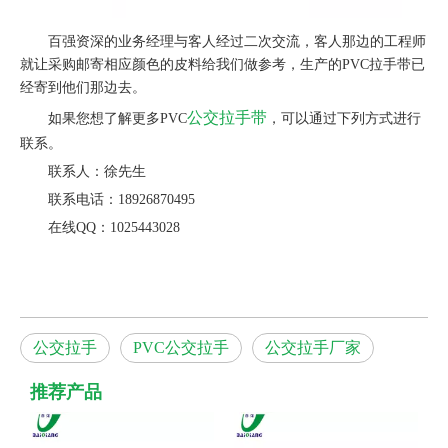
百强资深的业务经理与客人经过二次交流，客人那边的工程师
就让采购邮寄相应颜色的皮料给我们做参考，生产的PVC拉手带已
经寄到他们那边去。
公交拉手带
如果您想了解更多PVC
，可以通过下列方式进行
联系。
联系人：徐先生
联系电话：18926870495
在线QQ：1025443028
公交拉手
PVC公交拉手
公交拉手厂家
推荐产品