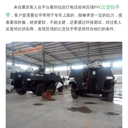
公交拉手
来自重庆客人在平台看到信息打电话咨询百强PVC
带
，客户是需要拉手带用于专车上面的，能够承受一定的拉力，摸
着要很舒服，材质要软，不能太硬，还要通过环保测试，经过客人
反复对比供应商，发现百强的公交拉手带是很符合他们的条件。