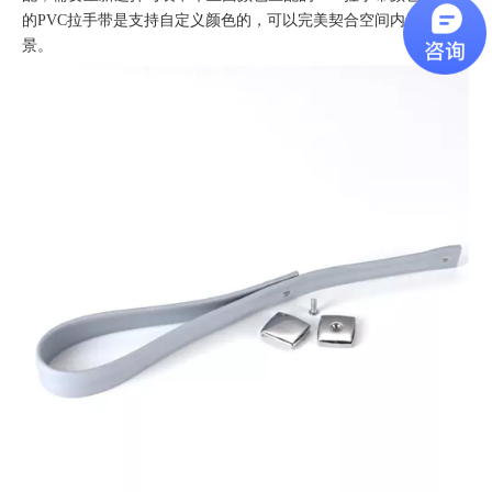
的PVC拉手带是支持自定义颜色的，可以完美契合空间内景或外
景。