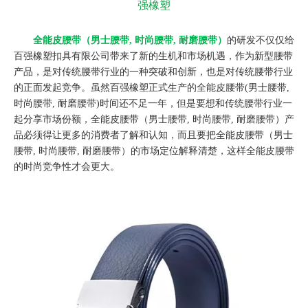
强橡塑
全能皮腰带（男士腰带, 时尚腰带, 耐磨腰带）
的研发不仅仅给
百强橡塑扣具有限公司带来了新的生机和市场机遇，作为新型腰带
产品，是对传统腰带行业的一种突破和创新，也是对传统腰带行业
的正面发起竞争。虽然百强橡塑正式生产的全能皮腰带(男士腰带,
时尚腰带, 耐磨腰带)时间还不足一年，但是要想和传统腰带行业一
起分享市场份额，全能皮腰带（男士腰带, 时尚腰带, 耐磨腰带）产
品必须得让更多的消费者了解和认知，而且要把全能皮腰带（男士
腰带, 时尚腰带, 耐磨腰带）的市场定位解释清楚，这样全能皮腰带
的时尚竞争性才会更大。