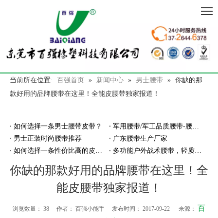
当前所在位置:
百强首页
»
新闻中心
»
男士腰带
»
你缺的那
款好用的品牌腰带在这里！全能皮腰带独家报道！
如何选择一条男士腰带皮带？
军用腰带/军工品质腰带-腰带厂家百强橡塑
男士正装时尚腰带推荐
广东腰带生产厂家
如何选择一条性价比高的皮带腰带？
多功能户外战术腰带，轻质耐磨穿脱超方便
你缺的那款好用的品牌腰带在这里！全
能皮腰带独家报道！
百
浏览数量：
38
作者： 百强小能手 发布时间： 2017-09-22 来源：