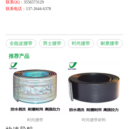
联系QQ：
3556573129
联系电话：
137-2644-6378
全能皮腰带
男士腰带
时尚腰带
耐磨腰带
推荐产品
时尚腰带
时尚腰带材料