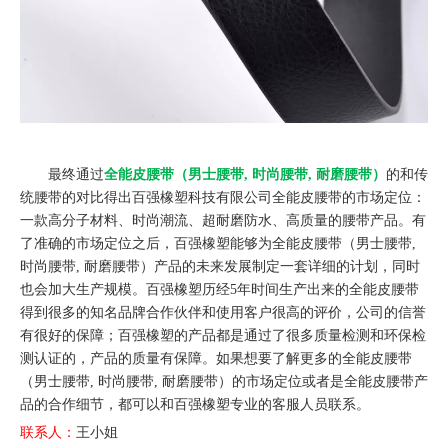
最终通过
全能皮腰带（男士腰带, 时尚腰带, 耐磨腰带）
的和传
统腰带的对比得出百强橡塑科技有限公司全能皮腰带的市场定位：
一款高分子材料、时尚潮流、超耐磨防水、高质量的腰带产品。有
了准确的市场定位之后，百强橡塑能够为全能皮腰带（男士腰带,
时尚腰带, 耐磨腰带）产品的未来发展制定一套详细的计划，同时
也会加大生产规模。百强橡塑历经5年时间生产出来的全能皮腰带
得到很多的知名品牌合作伙伴和使用客户很高的评价，公司的信誉
有很好的保障；百强橡塑的产品都是通过了很多质量检测和环保检
测认证的，产品的质量有保障。如果想要了解更多的全能皮腰带
（男士腰带, 时尚腰带, 耐磨腰带）的市场定位或者是全能皮腰带产
品的合作细节，都可以和百强橡塑专业的客服人员联系。
联系人：
王小姐