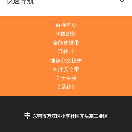
快速导航
百强首页
包胶织带
全能皮腰带
宠物带
地铁公交拉手
医疗安全带
关于百强
联系我们

东莞市万江区小享社区开头基工业区