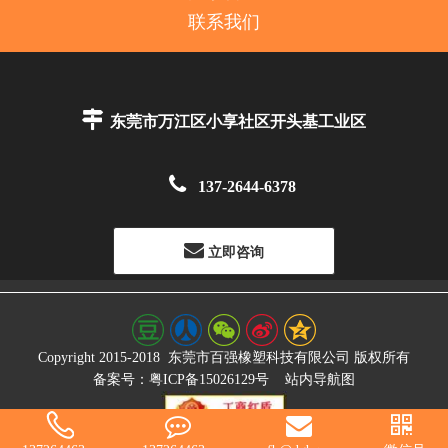
联系我们

东莞市万江区小享社区开头基工业区

137-2644-6378
立即咨询
Copyright 2015-2018
东莞市百强橡塑科技有限公司
版权所有
备案号：粤ICP备15026129号
站内导航图