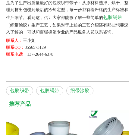
是为了生产出质量最好的包胶织带带子：从原材料选择、烘干、整
理到挤出包覆到最后的冷却定型，每一步都有着严格的生产标准和
包胶绳带
生产细节。看到这，估计大家都能够了解一些简单的
（织带涂胶）生产工艺，如果对于上述的工艺介绍还有那些想要深
入了解的，可以和百强橡塑专业的产品服务人员联系咨询。
联系人：
王小姐
联系QQ：
3556573129
联系电话：
137-2644-6378
包胶织带
包胶绳带
织带涂胶
推荐产品