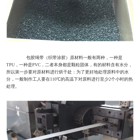
包胶绳带（织带涂胶）原材料一般有两种，一种是
TPU，一种是PVC，二者本身都是颗粒固体，有的材料含有水分，
所以第一步要对原材料进行烘干处：为了更好地处理原料中的水
分，一般制作工人要在110℃的高温下对原料进行至少2个小时的热
处理。