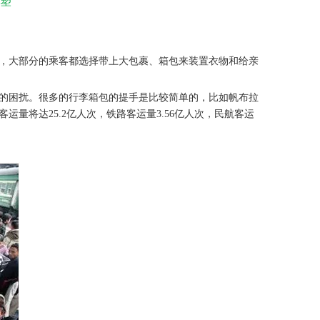
塑
，大部分的乘客都选择带上大包裹、箱包来装置衣物和给亲
的困扰。很多的行李箱包的提手是比较简单的，比如帆布拉
量将达25.2亿人次，铁路客运量3.56亿人次，民航客运