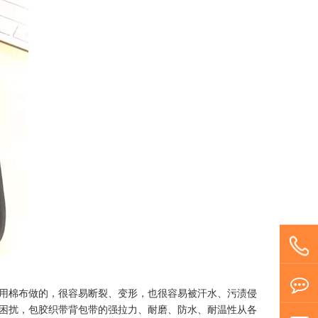
用棉布做的，很容易断裂、变形，也很容易被汗水、污渍侵
困扰，包胶织带背包带的强拉力、耐磨、防水、耐温性从各