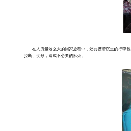
在人流量这么大的回家旅程中，还要携带沉重的行李包裹
拉断、变形，造成不必要的麻烦。