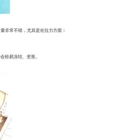
质量非常不错，尤其是在拉力方面：
不会轻易冻结、变形。