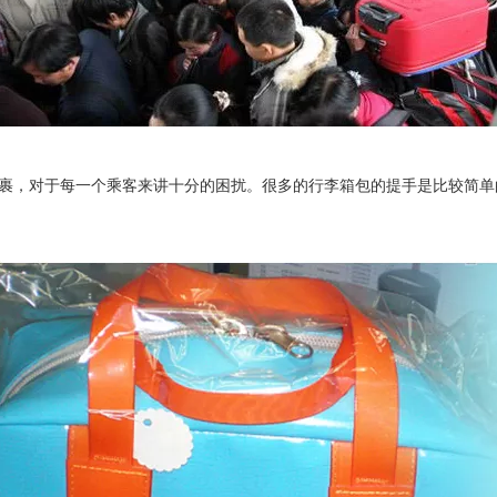
，对于每一个乘客来讲十分的困扰。很多的行李箱包的提手是比较简单