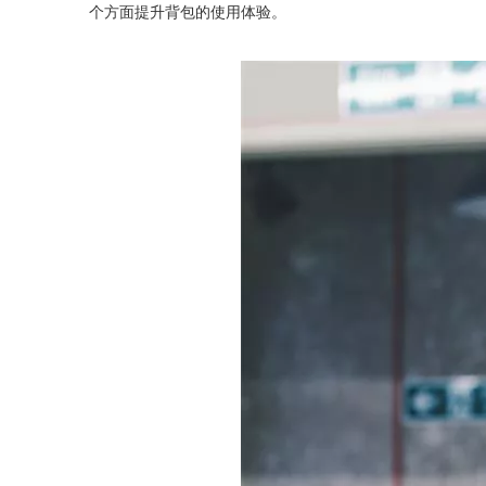
个方面提升背包的使用体验。