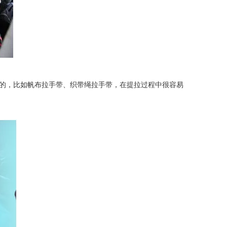
的，比如帆布拉手带、织带绳拉手带，在提拉过程中很容易