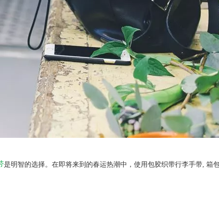
带
是明智的选择。在即将来到的春运热潮中，使用包胶织带行李手带, 箱