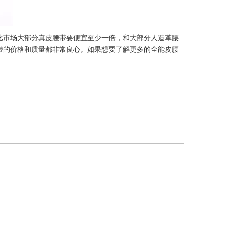
比市场大部分真皮腰带要便宜至少一倍，和大部分人造革腰
带的价格和质量都非常良心。如果想要了解更多的全能皮腰