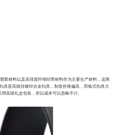
子塑胶材料以及高强度纤维织带材料作为主要生产材料，这两
扣具是高级挂镀锌合金扣具，制造价格偏高，而板式扣具大
采用高级礼盒包装，所以成本可以忽略不计。