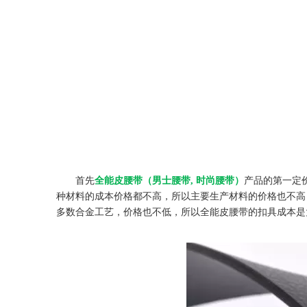
首先
全能皮腰带（男士腰带, 时尚腰带）
产品的第一定
种材料的成本价格都不高，所以主要生产材料的价格也不高
多数合金工艺，价格也不低，所以全能皮腰带的扣具成本是