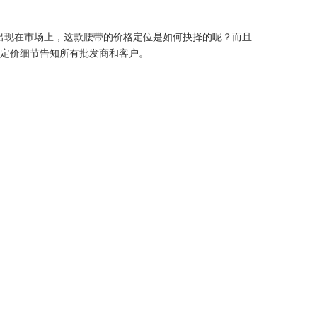
出现在市场上，这款腰带的价格定位是如何抉择的呢？而且
细定价细节告知所有批发商和客户。