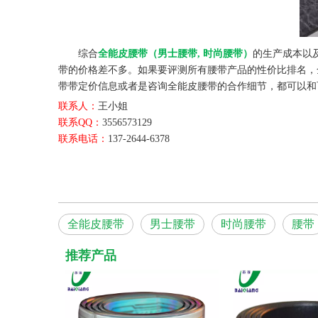
综合
全能皮腰带（男士腰带, 时尚腰带）
的生产成本以
带的价格差不多。如果要评测所有腰带产品的性价比排名，
带带定价信息或者是咨询全能皮腰带的合作细节，都可以和
联系人：
王小姐
联系QQ：
3556573129
联系电话：
137-2644-6378
全能皮腰带
男士腰带
时尚腰带
腰带
推荐产品