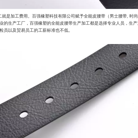
二就是加工费用。百强橡塑科技有限公司赋予全能皮腰带（男士腰带, 时
业的生产工厂，百强橡塑的全能皮腰带生产加工都是选择专业人员，生产
检员以及贸易员工的工薪标准也不低。