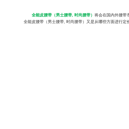
全能皮腰带（男士腰带, 时尚腰带）
将会在国内外腰带
全能皮腰带（男士腰带, 时尚腰带）又是从哪些方面进行定