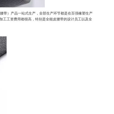
尚腰带）产品一站式生产，全部生产环节都是在百强橡塑生产
加工工资费用都很高，特别是全能皮腰带的设计员工以及全