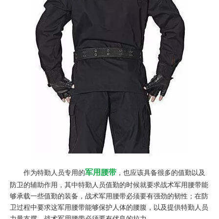
军用腰带
作为特勤人员专用的
，也应该具备很多的值勤以及
防卫的辅助作用，其中特勤人员值勤的时候就要求战术军用腰带能
够承载一些值勤的装备，战术军用腰带必须要有强劲的韧性；在防
卫过程中要求这军用腰带能够保护人体的腰腹，以及提供特勤人员
力量支撑，战术军用腰带必须要有优良的拉力。