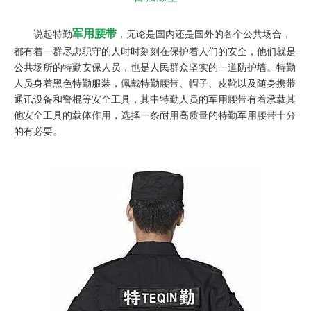
军用腰带
说起特勤
，无论是国内还是国外的各个公共场合，
都有着一群尽忠职守的人时时刻刻在保护着人们的安全，他们就是
公共场所的特勤安保人员，也是人民群众坚实的一道防护墙。特勤
人员身着黑色特勤服装，佩戴特勤腰带、帽子、皮靴以及随身携带
通讯设备和警棍等安全工具，其中特勤人员的军用腰带有着承载其
他安全工具的载体作用，选择一条耐用高质量的特勤军用腰带十分
的有必要。