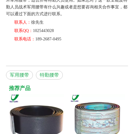
术军用腰带，适合所有特勤人员使用。如果您对于这一款全能皮特
勤人员战术军用腰带有什么兴趣或者是想要咨询相关合作事宜，都
可以通过下面的方式进行联系。
联系人：
徐先生
联系QQ：
1025443028
联系电话：
189-2687-0495
军用腰带
特勤腰带
推荐产品