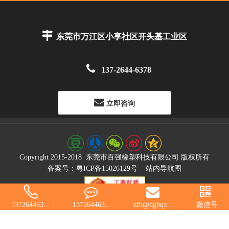

东莞市万江区小享社区开头基工业区

137-2644-6378
立即咨询
Copyright 2015-2018
东莞市百强橡塑科技有限公司
版权所有
备案号：粤ICP备15026129号
站内导航图
137264463...
137264463...
zfb@dgbqx...
微信号