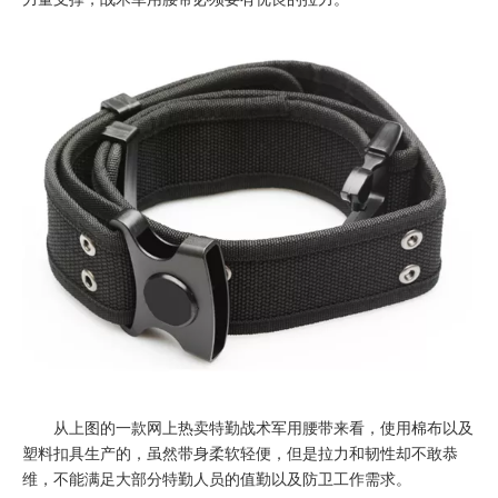
从上图的一款网上热卖特勤战术军用腰带来看，使用棉布以及
塑料扣具生产的，虽然带身柔软轻便，但是拉力和韧性却不敢恭
维，不能满足大部分特勤人员的值勤以及防卫工作需求。