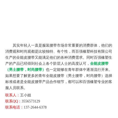
其实年轻人一直是服装腰带市场非常重要的消费群体，他们的
消费观和时尚观都是比较独特、有个性，而百强橡塑科技有限公司
生产的全能皮腰带又能满足他们的各种消费需求。同时百强橡塑生
产的产品已经得到社会上各个阶层人士的高度认可，
全能皮腰带
（男士腰带，时尚腰带）
也一定能够在青年群体中逐渐流行开来。
如果想要了解更多的青年全能皮腰带（男士腰带，时尚腰带）选择
标准或者是全能皮腰带产品合作细节，都可以和百强橡塑专业的客
服人员联系。
联系人：
王小姐
联系QQ：
3556573129
联系电话：
137-2644-6378