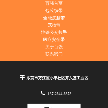
百强首页
包胶织带
全能皮腰带
宠物带
地铁公交拉手
医疗安全带
关于百强
联系我们

东莞市万江区小享社区开头基工业区

137-2644-6378