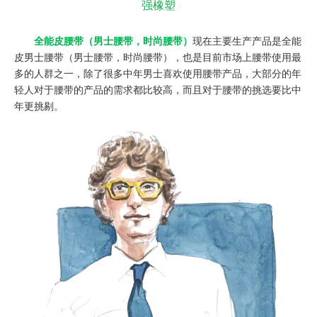
强橡塑
全能皮腰带（男士腰带，时尚腰带）
现在主要生产产品是全能
皮男士腰带（男士腰带，时尚腰带），也是目前市场上腰带使用最
多的人群之一，除了很多中年男士喜欢使用腰带产品，大部分的年
轻人对于腰带的产品的需求都比较高，而且对于腰带的挑选要比中
年更挑剔。