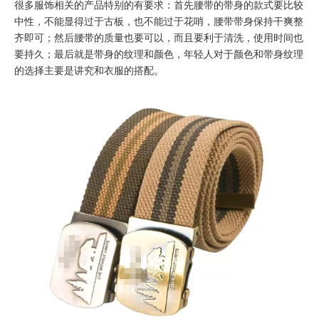
很多服饰相关的产品特别的有要求：首先腰带的带身的款式要比较
中性，不能显得过于古板，也不能过于花哨，腰带带身保持干爽整
齐即可；然后腰带的质量也要可以，而且要利于清洗，使用时间也
要持久；最后就是带身的纹理和颜色，年轻人对于颜色和带身纹理
的选择主要是讲究和衣服的搭配。