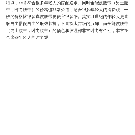
特点，非常符合很多年轻人的搭配追求。同时全能皮腰带（男士腰
带，时尚腰带）的价格也非常公道，适合很多年轻人的消费观，一
般的价格比很多真皮腰带要便宜很多倍。其实21世纪的年轻人更喜
欢自主搭配自由的服饰装扮，不喜欢太古板的服饰，而全能皮腰带
（男士腰带，时尚腰带）的颜色和纹理都非常时尚有个性，非常符
合这些年轻人的时尚观。