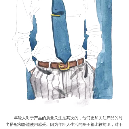
年轻人对于产品的质量关注是其次的，他们更加关注产品的时
尚搭配和舒适使用感受。因为年轻人生活的圈子都比较前卫，对于