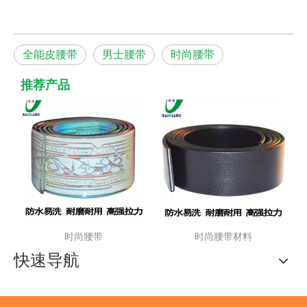
全能皮腰带
男士腰带
时尚腰带
推荐产品
时尚腰带
时尚腰带材料
快速导航