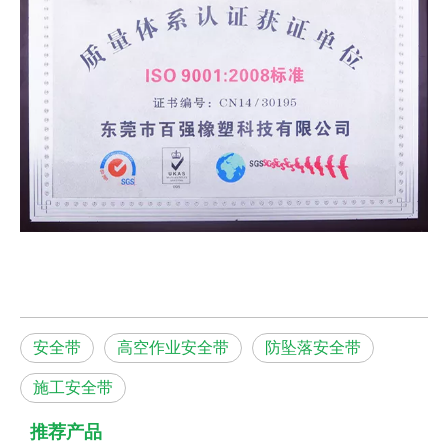
安全带
高空作业安全带
防坠落安全带
施工安全带
推荐产品