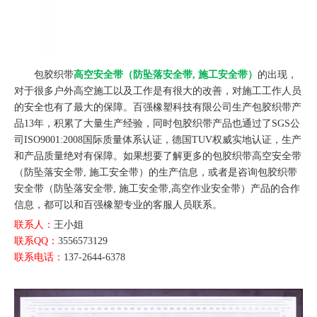
包胶织带
高空安全带（防坠落安全带, 施工安全带）
的出现，
对于很多户外高空施工以及工作是有很大的改善，对施工工作人员
的安全也有了最大的保障。百强橡塑科技有限公司生产包胶织带产
品13年，积累了大量生产经验，同时包胶织带产品也通过了SGS公
司ISO9001:2008国际质量体系认证，德国TUV权威实地认证，生产
和产品质量绝对有保障。如果想要了解更多的包胶织带高空安全带
（防坠落安全带, 施工安全带）的生产信息，或者是咨询包胶织带
安全带（防坠落安全带, 施工安全带,高空作业安全带）产品的合作
信息，都可以和百强橡塑专业的客服人员联系。
联系人：
王小姐
联系QQ：
3556573129
联系电话：
137-2644-6378