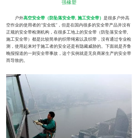
强橡塑
户外
高空安全带（防坠落安全带, 施工安全带）
是很多户外高
空作业的使用者的“安全线”，但是在国内很多的安全带产品并没有
正规的安全带检测机构，在很多工地上的安全带（防坠落安全带,
施工安全带）都是比较简单的织带绳索以及织带，没有通过专业检
测，使用起来对于施工者的安全还是有隐藏威胁的。下面就是齐鲁
晚报报道的一则安全带事故，这个实例就是无良商家生产的安全带
而导致的。