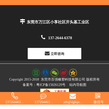

东莞市万江区小享社区开头基工业区

137-2644-6378
立即咨询
Copyright 2015-2018
东莞市百强橡塑科技有限公司
版权所有
备案号：粤ICP备15026129号
站内导航图
137264463...
137264463...
zfb@dgbqx...
微信号