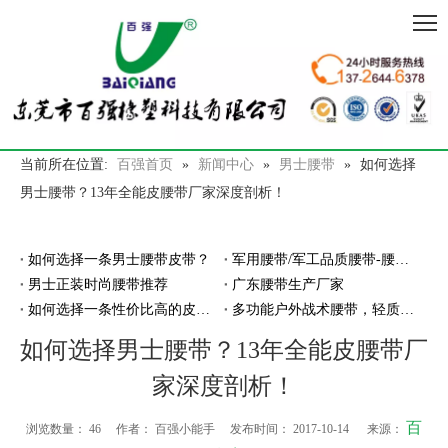
当前所在位置:
百强首页
»
新闻中心
»
男士腰带
»
如何选择
男士腰带？13年全能皮腰带厂家深度剖析！
如何选择一条男士腰带皮带？
军用腰带/军工品质腰带-腰带厂家百强橡塑
男士正装时尚腰带推荐
广东腰带生产厂家
如何选择一条性价比高的皮带腰带？
多功能户外战术腰带，轻质耐磨穿脱超方便
如何选择男士腰带？13年全能皮腰带厂
家深度剖析！
百
浏览数量：
46
作者： 百强小能手 发布时间： 2017-10-14 来源：