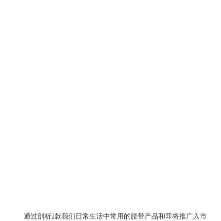
通过剖析2款我们日常生活中常用的腰带产品和即将推广入市