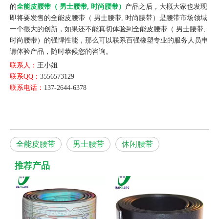
的
全能皮腰带（ 男士腰带, 时尚腰带）
产品之后，大概大家也发现
即将要发售的全能皮腰带（ 男士腰带, 时尚腰带）是腰带市场领域
一个很大的创新，如果还不能真切体验到全能皮腰带（ 男士腰带,
时尚腰带）的强悍性能，那么可以联系百强橡塑专业的服务人员申
请体验产品，随时恭候您的咨询。
联系人：
王小姐
联系QQ：
3556573129
联系电话：
137-2644-6378
全能皮腰带
男士腰带
休闲腰带
推荐产品