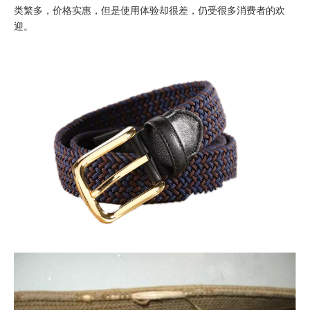
类繁多，价格实惠，但是使用体验却很差，仍受很多消费者的欢
迎。