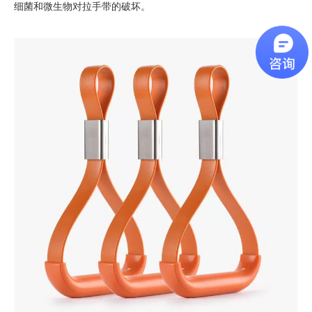
细菌和微生物对拉手带的破坏。