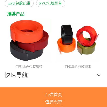
TPU包胶织带
PVC包胶织带
推荐产品
TPU纯色包胶织带
TPU单色包胶织带
快速导航
百强首页
包胶织带