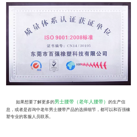
男士腰带（老年人腰带）
如果想要了解更多的
的生产信
息，或者是咨询中老年男士腰带产品的选择细节，都可以和百强橡
塑专业的客服人员联系。