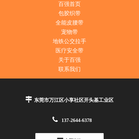
百强首页
包胶织带
全能皮腰带
宠物带
地铁公交拉手
医疗安全带
关于百强
联系我们

东莞市万江区小享社区开头基工业区

137-2644-6378