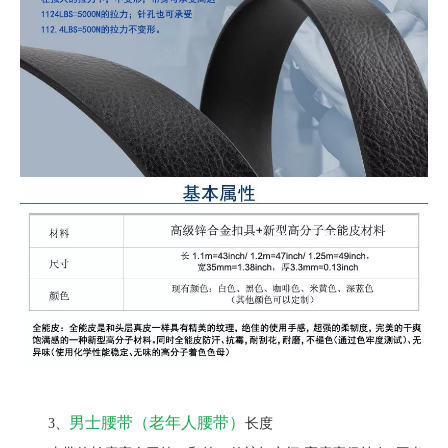
男士腰带（老年人腰带）
3、
长度