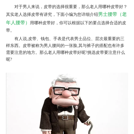
对于男人来说，皮带的选择很重要，那么老人用哪种皮带好？
男士腰带（老
其实老人选择皮带有讲究，下面小编为您详细介绍
年人腰带）
用哪种皮带好，你可以根据以下的要点选择合适的皮
带。
有人说,皮带、钱包、手表是代表男士品位、层次最重要的三
样东西。皮带被称为男人腰间的一张脸,其与裤子的搭配也有许多
需要注意的地方。那么老人用哪种皮带好呢?挑选皮带要注意什么
呢?