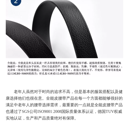
老年人虽然对于时尚的追求不高，但是基本的服装搭配以及健
康选择他们也很在意。全能皮腰带产品在每一个方面都能够很好的
满足中老年人的腰带选择需求，最重要的一点就是全能皮腰带产品
也通过了SGS公司ISO9001:2008国际质量体系认证，德国TUV权威
实地认证，生产和产品质量绝对有保障。