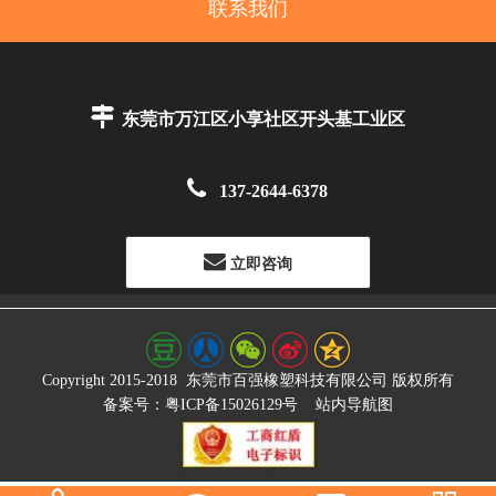
联系我们

东莞市万江区小享社区开头基工业区

137-2644-6378
立即咨询
Copyright 2015-2018
东莞市百强橡塑科技有限公司
版权所有
备案号：粤ICP备15026129号
站内导航图