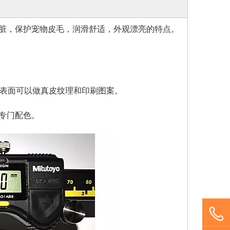
脏，保护宠物皮毛，润滑舒适，外观漂亮的特点。
，表面可以做真皮纹理和印刷图案。
专门配色。