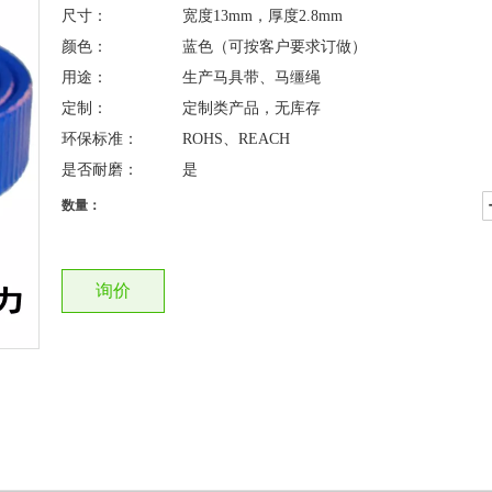
尺寸：
宽度13mm，厚度2.8mm
颜色：
蓝色（可按客户要求订做）
用途：
生产马具带、马缰绳
定制：
定制类产品，无库存
环保标准：
ROHS、REACH
是否耐磨：
是
数量：
询价