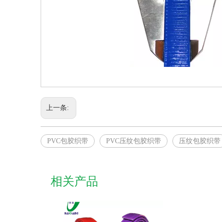
上一条:
PVC包胶织带
PVC压纹包胶织带
压纹包胶织带
相关产品