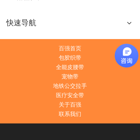
快速导航
百强首页
包胶织带
全能皮腰带
宠物带
地铁公交拉手
医疗安全带
关于百强
联系我们