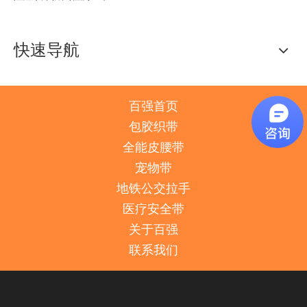
快速导航
百强首页
包胶织带
全能皮腰带
宠物带
地铁公交拉手
医疗安全带
关于百强
联系我们