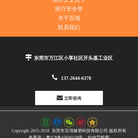
医疗安全带
关于百强
联系我们

东莞市万江区小享社区开头基工业区

137-2644-6378
立即咨询
Copyright 2015-2018
东莞市百强橡塑科技有限公司
版权所有
备案号：粤ICP备15026129号
站内导航图