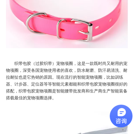
织带包胶（过胶织带）宠物项圈，这是一款既时尚又耐用的宠
物项圈，深受各国宠物使用者的喜欢，防水耐磨、防汗易清洗、耐
拉耐扯也是它热销的原因。现在流行的智能宠物项圈，比如训练
器、计步器、定位器等等智能元素都能和织带包胶宠物项圈很好的
搭配，织带包胶宠物项圈是智能腰带批发商和生产商生产智能装备
搭载最佳的宠物项圈选择。