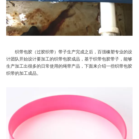
织带包胶（过胶织带）带子生产完成之后，百强橡塑专业的设
计团队开始设计要加工的织带包胶成品，基于织带包胶带子，能够
生产加工出很多的日常使用的绳带产品，下面来介绍一些织带包胶
织带的加工成品。