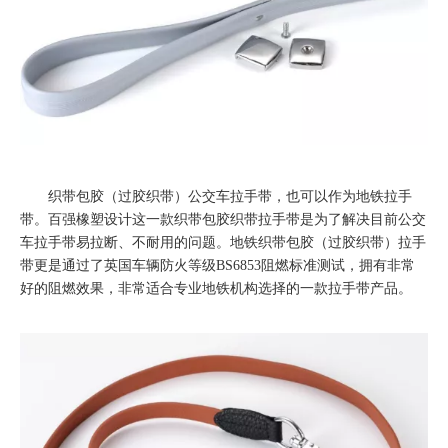
织带包胶（过胶织带）公交车拉手带，也可以作为地铁拉手
带。百强橡塑设计这一款织带包胶织带拉手带是为了解决目前公交
车拉手带易拉断、不耐用的问题。地铁织带包胶（过胶织带）拉手
带更是通过了英国车辆防火等级BS6853阻燃标准测试，拥有非常
好的阻燃效果，非常适合专业地铁机构选择的一款拉手带产品。