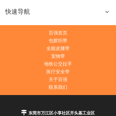
快速导航
百强首页
包胶织带
全能皮腰带
宠物带
地铁公交拉手
医疗安全带
关于百强
联系我们

东莞市万江区小享社区开头基工业区