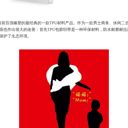
强橡塑的最经典的一款TPU材料产品。作为一款男士商务、休闲二合
面也作出很大的改善：首先TPU包胶织带是一种环保材料，防水耐磨耐
保护了生态环境。