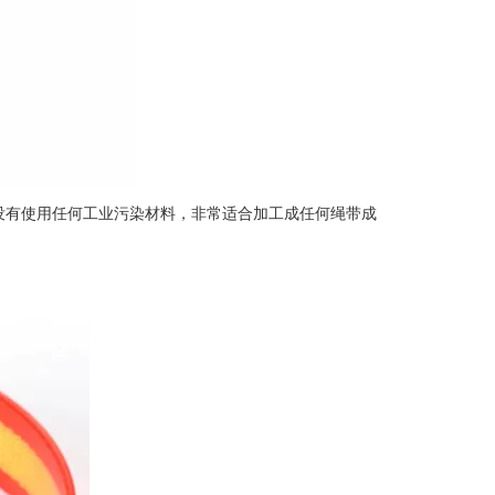
有使用任何工业污染材料，非常适合加工成任何绳带成