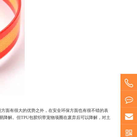
方面有很大的优势之外，在安全环保方面也有很不错的表
易降解。但TPU包胶织带宠物项圈在废弃后可以降解，对土