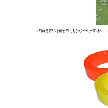
上图就是百强橡塑使用的包胶织带生产原材料，从德国进