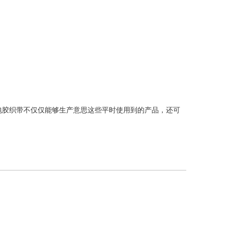
胶织带不仅仅能够生产意思这些平时使用到的产品，还可
。