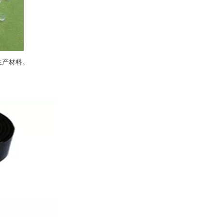
生产材料。