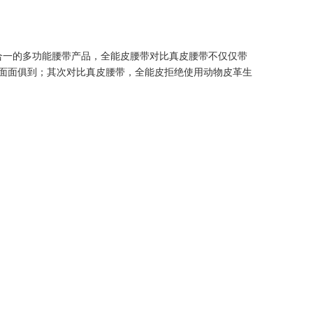
一的多功能腰带产品，全能皮腰带对比真皮腰带不仅仅带
拉面面俱到；其次对比真皮腰带，全能皮拒绝使用动物皮革生