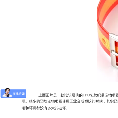
上面图片是一款比较经典的TPU包胶织带宠物项圈，相
现。很多的塑胶宠物项圈使用工业合成塑胶的时候，其实已
壤和环境都没有多大的破坏。