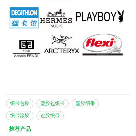
织带包胶
塑胶包织带
塑胶织带
织带涂胶
过胶织带
推荐产品