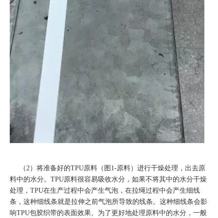
（2）将准备好的TPU原料（图1-原料）进行干燥处理，出去原
料中的水分。TPU原料很容易吸收水分，如果不将其中的水分干燥
处理，TPU在生产过程中会产生气泡，在拉绳过程中会产生细线
条，这种细线条就是拉伸之前气泡所导致的线条。这种细线条会影
响TPU包胶织带的表面效果。为了更好地处理原料中的水分，一般