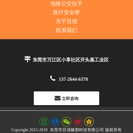
地铁公交拉手
医疗安全带
关于百强
联系我们

东莞市万江区小享社区开头基工业区

137-2644-6378
立即咨询
Copyright 2015-2018
东莞市百强橡塑科技有限公司
版权所有