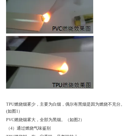
TPU燃烧烟雾少，主要为白烟，偶尔有黑烟是因为燃烧不充分。
(如图1）
PVC燃烧烟雾大，全部为黑烟。（如图2）
（4）通过燃烧气味鉴别