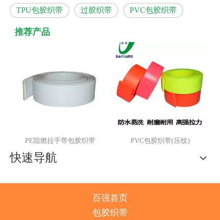
TPU包胶织带
过胶织带
PVC包胶织带
推荐产品
PE阻燃拉手带包胶织带
PVC包胶织带(压纹)
快速导航
百强首页
包胶织带