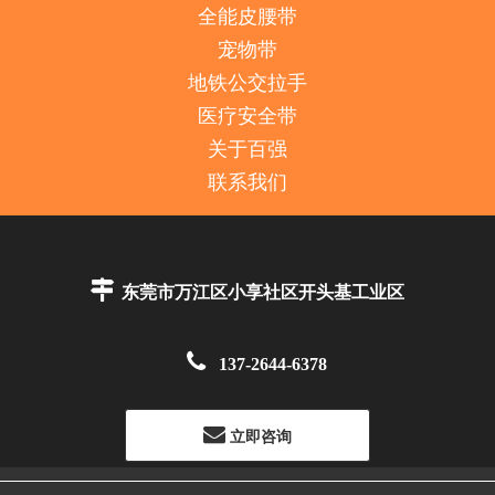
全能皮腰带
宠物带
地铁公交拉手
医疗安全带
关于百强
联系我们

东莞市万江区小享社区开头基工业区

137-2644-6378
立即咨询